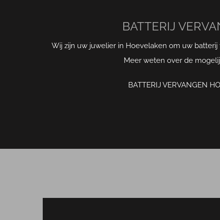
BATTERIJ VERV
Wij zijn uw juwelier in Hoevelaken om uw batteri
Meer weten over de mogeli
BATTERIJ VERVANGEN H