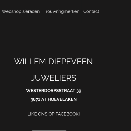
Webshop sieraden
Trouwringmerken
Contact
WILLEM DIEPEVEEN
JUWELIERS
WESTERDORPSSTRAAT 39
3871 AT HOEVELAKEN
LIKE ONS OP
FACEBOOK
!