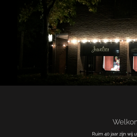
Welkom
Ruim 40 jaar zijn wij