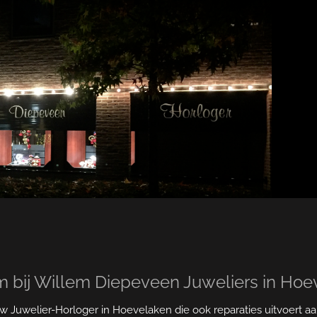
 bij Willem Diepeveen Juweliers in Hoe
 uw Juwelier-Horloger in Hoevelaken die ook reparaties uitvoert