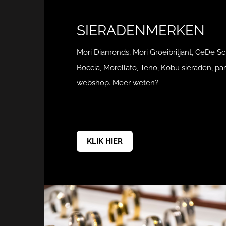
SIERADENMERKEN
Mori Diamonds, Mori Groeibriljant, CeDe Sc
Boccia, Morellato, Teno, Kobu sieraden, pa
webshop. Meer weten?
KLIK HIER