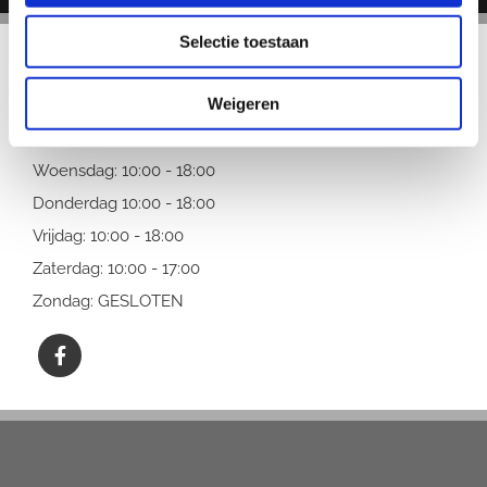
Selectie toestaan
OPENINGSTIJDEN
Weigeren
Maandag: GESLOTEN
Dinsdag: GESLOTEN
Woensdag: 10:00 - 18:00
Donderdag 10:00 - 18:00
Vrijdag: 10:00 - 18:00
Zaterdag: 10:00 - 17:00
Zondag: GESLOTEN